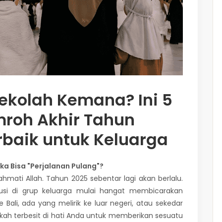
ekolah Kemana? Ini 5
roh Akhir Tahun
rbaik untuk Keluarga
ka Bisa "Perjalanan Pulang"?
hmati Allah. Tahun 2025 sebentar lagi akan berlalu.
iskusi di grup keluarga mulai hangat membicarakan
 Bali, ada yang melirik ke luar negeri, atau sekedar
kah terbesit di hati Anda untuk memberikan sesuatu