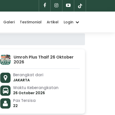
Galeri
Testimonial
Artikel
Login
Umroh Plus Thaif 26 Oktober
2026
Berangkat dari
JAKARTA
Waktu Keberangkatan
26 October 2026
Pax Tersisa
22